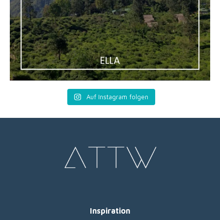
Auf Instagram folgen
Inspiration