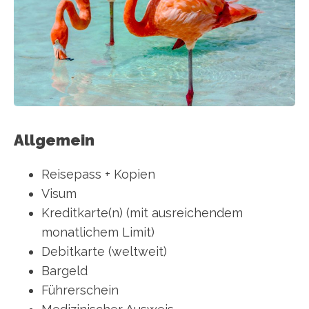
Allgemein
Reisepass + Kopien
Visum
Kreditkarte(n) (mit ausreichendem
monatlichem Limit)
Debitkarte (weltweit)
Bargeld
Führerschein