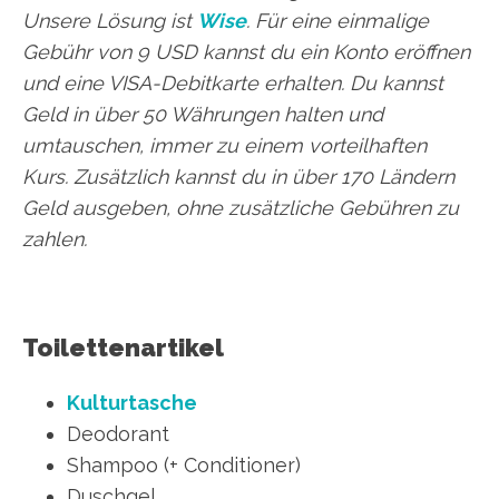
Unsere Lösung ist
Wise
. Für eine einmalige
Gebühr von 9 USD kannst du ein Konto eröffnen
und eine VISA-Debitkarte erhalten. Du kannst
Geld in über 50 Währungen halten und
umtauschen, immer zu einem vorteilhaften
Kurs. Zusätzlich kannst du in über 170 Ländern
Geld ausgeben, ohne zusätzliche Gebühren zu
zahlen.
Toilettenartikel
Kulturtasche
Deodorant
Shampoo (+ Conditioner)
Duschgel