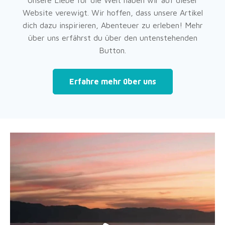
Unsere Liebe für die Welt haben wir auf dieser
Website verewigt. Wir hoffen, dass unsere Artikel
dich dazu inspirieren, Abenteuer zu erleben! Mehr
über uns erfährst du über den untenstehenden
Button.
Erfahre mehr über uns