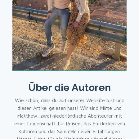
Über die Autoren
Wie schön, dass du auf unserer Website bist und
diesen Artikel gelesen hast! Wir sind Mirte und
Matthew, zwei niederländische Abenteurer mit
einer Leidenschaft für Reisen, das Entdecken von
Kulturen und das Sammeln neuer Erfahrungen.