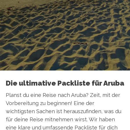
Die ultimative Packliste für Aruba
Planst du eine Reise nach Aruba? Zeit, mit der
Vorbereitung zu beginnen! Eine der
wichtigsten Sachen ist herauszufinden, was du
für deine Reise mitnehmen wirst. Wir haben
eine klare und umfassende Packliste für dich