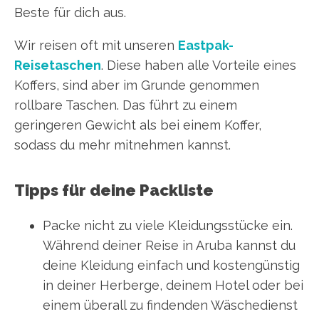
Beste für dich aus.
Wir reisen oft mit unseren
Eastpak-
Reisetaschen
. Diese haben alle Vorteile eines
Koffers, sind aber im Grunde genommen
rollbare Taschen. Das führt zu einem
geringeren Gewicht als bei einem Koffer,
sodass du mehr mitnehmen kannst.
Tipps für deine Packliste
Packe nicht zu viele Kleidungsstücke ein.
Während deiner Reise in Aruba kannst du
deine Kleidung einfach und kostengünstig
in deiner Herberge, deinem Hotel oder bei
einem überall zu findenden Wäschedienst