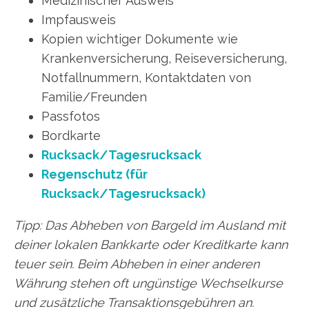
Medizinischer Ausweis
Impfausweis
Kopien wichtiger Dokumente wie
Krankenversicherung, Reiseversicherung,
Notfallnummern, Kontaktdaten von
Familie/Freunden
Passfotos
Bordkarte
Rucksack/Tagesrucksack
Regenschutz (für
Rucksack/Tagesrucksack)
Tipp: Das Abheben von Bargeld im Ausland mit
deiner lokalen Bankkarte oder Kreditkarte kann
teuer sein. Beim Abheben in einer anderen
Währung stehen oft ungünstige Wechselkurse
und zusätzliche Transaktionsgebühren an.