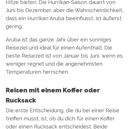
Hitze bieten. Die Hurrikan-Saison dauert von
Juni bis Dezember, aber die Wahrscheinlichkeit,
dass ein Hurrikan Aruba beeinflusst, ist äußerst
gering.
Aruba ist das ganze Jahr über ein sonniges
Reiseziel und ideal für einen Aufenthalt. Die
beste Reisezeit ist von Januar bis Juni, wenn es
weniger regnet und die angenehmsten
Temperaturen herrschen.
Reisen mit einem Koffer oder
Rucksack
Die erste Entscheidung, die du bei einer Reise
treffen musst, ist, ob du dich für einen Koffer
oder einen Rucksack entscheidest. Beide