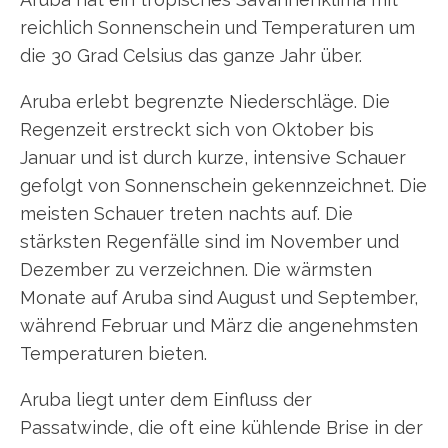
reichlich Sonnenschein und Temperaturen um
die 30 Grad Celsius das ganze Jahr über.
Aruba erlebt begrenzte Niederschläge. Die
Regenzeit erstreckt sich von Oktober bis
Januar und ist durch kurze, intensive Schauer
gefolgt von Sonnenschein gekennzeichnet. Die
meisten Schauer treten nachts auf. Die
stärksten Regenfälle sind im November und
Dezember zu verzeichnen. Die wärmsten
Monate auf Aruba sind August und September,
während Februar und März die angenehmsten
Temperaturen bieten.
Aruba liegt unter dem Einfluss der
Passatwinde, die oft eine kühlende Brise in der