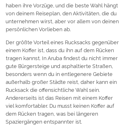
haben ihre Vorzüge, und die beste Wahl hängt
von deinem Reiseplan, den Aktivitäten, die du
unternehmen wirst, aber vor allem von deinen
persönlichen Vorlieben ab.
Der größte Vorteil eines Rucksacks gegenüber
einem Koffer ist, dass du ihn auf dem Rücken
tragen kannst. In Aruba findest du nicht immer
gute Bürgersteige und asphaltierte Straßen,
besonders wenn du in entlegenere Gebiete
außerhalb großer Städte reist, daher kann ein
Rucksack die offensichtliche Wahl sein.
Andererseits ist das Reisen mit einem Koffer
viel komfortabler. Du musst keinen Koffer auf
dem Rücken tragen, was bei längeren
Spaziergängen entspannter ist.