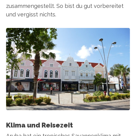
zusammengestellt. So bist du gut vorbereitet
und vergisst nichts.
Klima und Reisezeit
Aruba hat ein tropisches Savannenklima mit