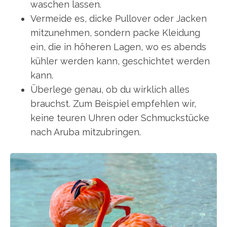
waschen lassen.
Vermeide es, dicke Pullover oder Jacken
mitzunehmen, sondern packe Kleidung
ein, die in höheren Lagen, wo es abends
kühler werden kann, geschichtet werden
kann.
Überlege genau, ob du wirklich alles
brauchst. Zum Beispiel empfehlen wir,
keine teuren Uhren oder Schmuckstücke
nach Aruba mitzubringen.