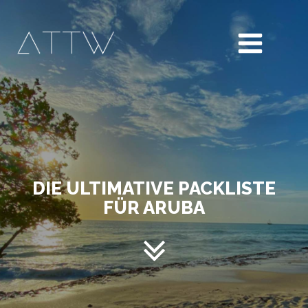
DIE ULTIMATIVE PACKLISTE
FÜR ARUBA