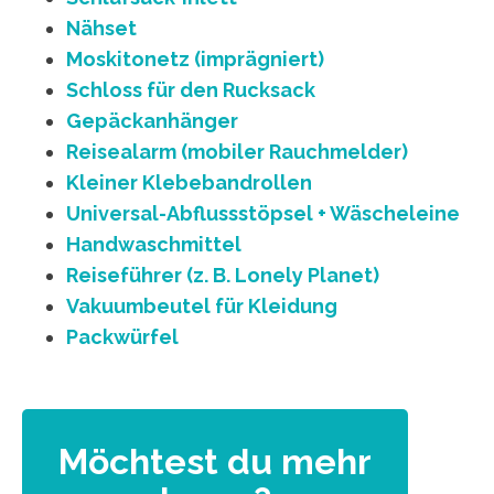
Nähset
Moskitonetz (imprägniert)
Schloss für den Rucksack
Gepäckanhänger
Reisealarm (mobiler Rauchmelder)
Kleiner Klebebandrollen
Universal-Abflussstöpsel + Wäscheleine
Handwaschmittel
Reiseführer (z. B. Lonely Planet)
Vakuumbeutel für Kleidung
Packwürfel
Möchtest du mehr