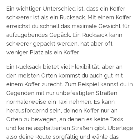
Ein wichtiger Unterschied ist, dass ein Koffer
schwerer ist als ein Rucksack. Mit einem Koffer
erreichst du schnell das maximale Gewicht für
aufzugebendes Gepäck. Ein Rucksack kann
schwerer gepackt werden, hat aber oft
weniger Platz als ein Koffer.
Ein Rucksack bietet viel Flexibilität, aber an
den meisten Orten kommst du auch gut mit
einem Koffer zurecht. Zum Beispiel kannst du in
Gegenden mit nur unbefestigten Straßen
normalerweise ein Taxi nehmen. Es kann
herausfordernd sein, deinen Koffer nur an
Orten zu bewegen, an denen es keine Taxis
und keine asphaltierten Straßen gibt. Überlege
also deine Route sorgfältig und wähle das