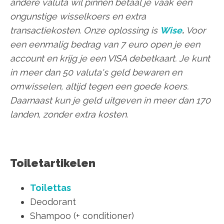
andere valuta wil pinnen betaal je vaak een
ongunstige wisselkoers en extra
transactiekosten. Onze oplossing is
Wise
.
Voor
een eenmalig bedrag van 7 euro open je een
account en krijg je een VISA debetkaart. Je kunt
in meer dan 50 valuta's geld bewaren en
omwisselen, altijd tegen een goede koers.
Daarnaast kun je geld uitgeven in meer dan 170
landen, zonder extra kosten.
Toiletartikelen
Toilettas
Deodorant
Shampoo (+ conditioner)