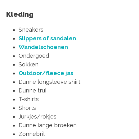
Kleding
Sneakers
Slippers of sandalen
Wandelschoenen
Ondergoed
Sokken
Outdoor/fleece jas
Dunne longsleeve shirt
Dunne trui
T-shirts
Shorts
Jurkjes/rokjes
Dunne lange broeken
Zonnebril