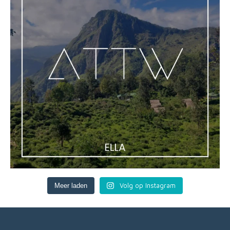
Volg op Instagram
Meer laden