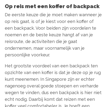
Op reis met een koffer of backpack
De eerste keuze die je moet maken wanneer je
op reis gaat, is of je kiest voor een koffer of
een backpack. Voor beiden zijn voordelen te
noemen en de beste keuze hangt af van je
reisroute, de activiteiten die je gaat
ondernemen, maar voornamelijk van je
persoonlijke voorkeur.
Het grootste voordeel van een backpack ten
opzichte van een koffer is dat je deze op je rug
kunt meenemen. In Singapore zijn er echter
nagenoeg overal goede stoepen en verharde
wegen te vinden, dus een backpack is hier niet
echt nodig. Daarbij komt dat reizen met een
koffer veel comfortabeler is. Je hoeft een