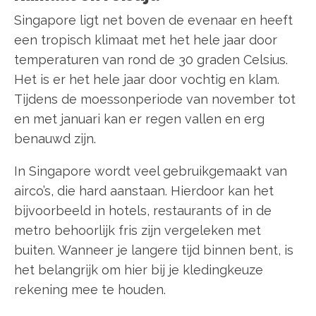
Singapore ligt net boven de evenaar en heeft
een tropisch klimaat met het hele jaar door
temperaturen van rond de 30 graden Celsius.
Het is er het hele jaar door vochtig en klam.
Tijdens de moessonperiode van november tot
en met januari kan er regen vallen en erg
benauwd zijn.
In Singapore wordt veel gebruikgemaakt van
airco’s, die hard aanstaan. Hierdoor kan het
bijvoorbeeld in hotels, restaurants of in de
metro behoorlijk fris zijn vergeleken met
buiten. Wanneer je langere tijd binnen bent, is
het belangrijk om hier bij je kledingkeuze
rekening mee te houden.