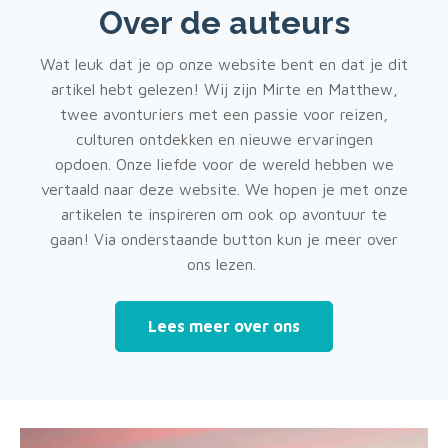
Over de auteurs
Wat leuk dat je op onze website bent en dat je dit
artikel hebt gelezen! Wij zijn Mirte en Matthew,
twee avonturiers met een passie voor reizen,
culturen ontdekken en nieuwe ervaringen
opdoen. Onze liefde voor de wereld hebben we
vertaald naar deze website. We hopen je met onze
artikelen te inspireren om ook op avontuur te
gaan! Via onderstaande button kun je meer over
ons lezen.
Lees meer over ons