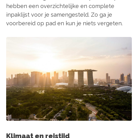
hebben een overzichtelijke en complete
inpaklijst voor je samengesteld. Zo ga je
voorbereid op pad en kun je niets vergeten.
Klimaat en reistijd