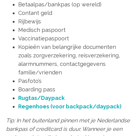
Betaalpas/bankpas (op wereld)
Contant geld
Rijbewijs
Medisch paspoort
Vaccinatiepaspoort
Kopieën van belangrijke documenten
zoals zorgverzekering, reisverzekering,
alarmnummers, contactgegevens
familie/vrienden
Pasfoto’s
Boarding pass
Rugtas/Daypack
Regenhoes (voor backpack/daypack)
Tip: In het buitenland pinnen met je Nederlandse
bankpas of creditcard is duur. Wanneer je een