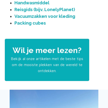
Handwasmiddel
Reisgids (bijv. LonelyPlanet)
Vacuumzakken voor kleding
Packing cubes
Wil je meer lezen?
Bekijk al onze artikelen met de beste tips
om de mooiste plekken van de wereld te
ontdekken.