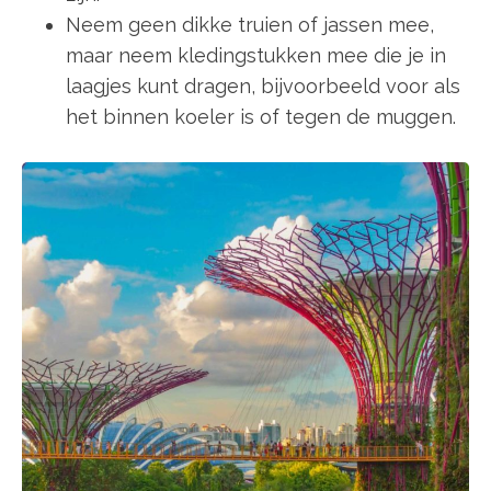
Neem geen dikke truien of jassen mee,
maar neem kledingstukken mee die je in
laagjes kunt dragen, bijvoorbeeld voor als
het binnen koeler is of tegen de muggen.