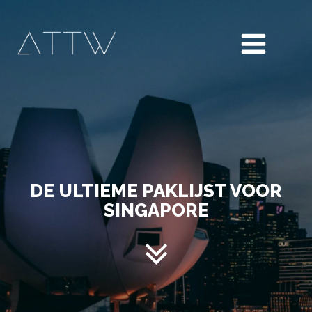
DE ULTIEME PAKLIJST VOOR
SINGAPORE