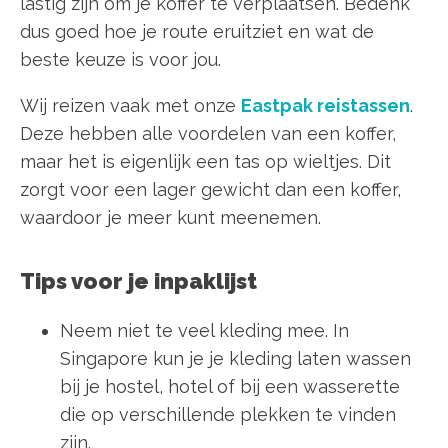
lastig zijn om je koffer te verplaatsen. Bedenk
dus goed hoe je route eruitziet en wat de
beste keuze is voor jou.
Wij reizen vaak met onze
Eastpak reistassen
.
Deze hebben alle voordelen van een koffer,
maar het is eigenlijk een tas op wieltjes. Dit
zorgt voor een lager gewicht dan een koffer,
waardoor je meer kunt meenemen.
Tips voor je inpaklijst
Neem niet te veel kleding mee. In
Singapore kun je je kleding laten wassen
bij je hostel, hotel of bij een wasserette
die op verschillende plekken te vinden
zijn.