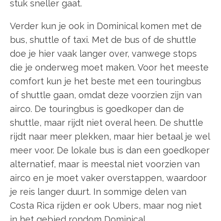
stuk sneller gaat.
Verder kun je ook in Dominical komen met de
bus, shuttle of taxi. Met de bus of de shuttle
doe je hier vaak langer over, vanwege stops
die je onderweg moet maken. Voor het meeste
comfort kun je het beste met een touringbus
of shuttle gaan, omdat deze voorzien zijn van
airco. De touringbus is goedkoper dan de
shuttle, maar rijdt niet overal heen. De shuttle
rijdt naar meer plekken, maar hier betaal je wel
meer voor. De lokale bus is dan een goedkoper
alternatief, maar is meestal niet voorzien van
airco en je moet vaker overstappen, waardoor
je reis langer duurt. In sommige delen van
Costa Rica rijden er ook Ubers, maar nog niet
in het gebied rondom Dominical.