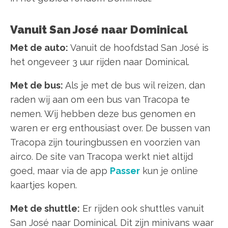
Vanuit San José naar Dominical
Met de auto:
Vanuit de hoofdstad San José is
het ongeveer 3 uur rijden naar Dominical.
Met de bus:
Als je met de bus wil reizen, dan
raden wij aan om een bus van Tracopa te
nemen. Wij hebben deze bus genomen en
waren er erg enthousiast over. De bussen van
Tracopa zijn touringbussen en voorzien van
airco. De site van Tracopa werkt niet altijd
goed, maar via de app
Passer
kun je online
kaartjes kopen.
Met de shuttle:
Er rijden ook shuttles vanuit
San José naar Dominical. Dit zijn minivans waar