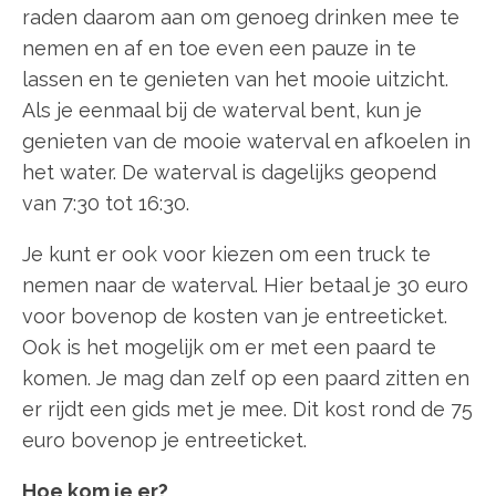
raden daarom aan om genoeg drinken mee te
nemen en af en toe even een pauze in te
lassen en te genieten van het mooie uitzicht.
Als je eenmaal bij de waterval bent, kun je
genieten van de mooie waterval en afkoelen in
het water. De waterval is dagelijks geopend
van 7:30 tot 16:30.
Je kunt er ook voor kiezen om een truck te
nemen naar de waterval. Hier betaal je 30 euro
voor bovenop de kosten van je entreeticket.
Ook is het mogelijk om er met een paard te
komen. Je mag dan zelf op een paard zitten en
er rijdt een gids met je mee. Dit kost rond de 75
euro bovenop je entreeticket.
Hoe kom je er?