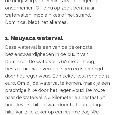
de omgeving van Dominical veel dingen te
ondernemen. Of je nu op zoek bent naar
watervallen, mooie hikes of het strand.
Dominical biedt het allemaal.
1. Nauyaca waterval
Deze waterval is een van de bekendste
bezienswaardigheden in de buurt van
Dominical. De waterval is 60 meter hoog,
bestaat uit twee verdiepingen en is omringd
door het regenwoud. Een ticket kost rond de 11
euro. Om bij de waterval te komen, maak je een
prachtige hike door het regenwoud. De route
naar de waterval is 4 kilometer en bestaat uit
hoogteverschillen, waardoor het een pittige
hike kan zijn, zeker op een warme dag. We