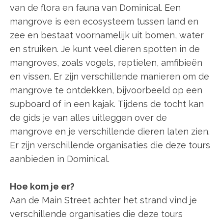
van de flora en fauna van Dominical. Een
mangrove is een ecosysteem tussen land en
zee en bestaat voornamelijk uit bomen, water
en struiken. Je kunt veel dieren spotten in de
mangroves, zoals vogels, reptielen, amfibieën
en vissen. Er zijn verschillende manieren om de
mangrove te ontdekken, bijvoorbeeld op een
supboard of in een kajak. Tijdens de tocht kan
de gids je van alles uitleggen over de
mangrove en je verschillende dieren laten zien.
Er zijn verschillende organisaties die deze tours
aanbieden in Dominical.
Hoe kom je er?
Aan de Main Street achter het strand vind je
verschillende organisaties die deze tours