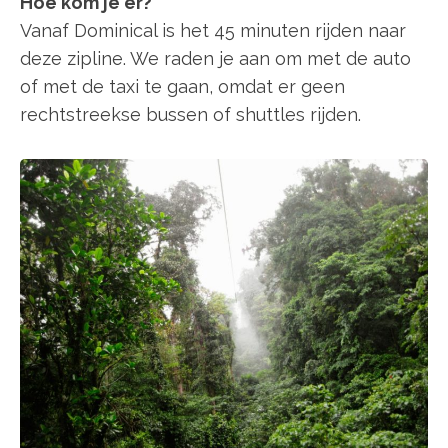
Hoe kom je er?
Vanaf Dominical is het 45 minuten rijden naar
deze zipline. We raden je aan om met de auto
of met de taxi te gaan, omdat er geen
rechtstreekse bussen of shuttles rijden.