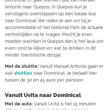
Antonio naar Quepos. In Quepos kun je
vervolgens overstappen op een lokale bus
naar Dominical. We raden je aan om bij je
accommodatie of het National Park de actuele
vertrektijden na te vragen. Mocht je even
moeten wachten in Quepos dan is het leuk om
even rond te kijken en wat te drinken in dit
minder toeristische dorpje.
Met de shuttle:
Vanuit Manuel Antonio gaan er
ook
shuttles
naar Dominical. Je betaalt hier
tussen de 30 en 45 euro per persoon.
Vanuit Uvita naar Dominical
Met de auto:
Vanuit Uvita is het 15 minuten