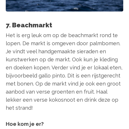
7. Beachmarkt
Het is erg leuk om op de beachmarkt rond te
lopen. De markt is omgeven door palmbomen.
Je vindt veel handgemaakte sieraden en
kunstwerken op de markt. Ook kun je kleding
en doeken kopen. Verder vind je er lokaal eten,
bijvoorbeeld gallo pinto. Dit is een rijstgerecht
met bonen. Op de markt vind je ook een groot
aanbod van verse groenten en fruit. Haal
lekker een verse kokosnoot en drink deze op
het strand!
Hoe kom je er?