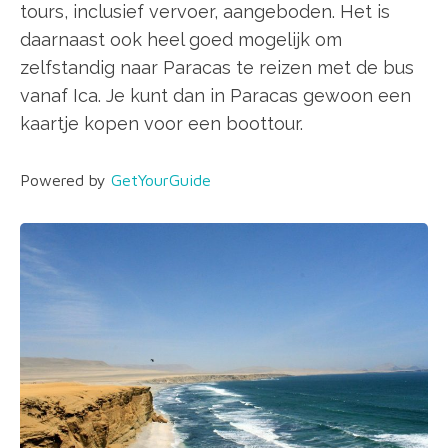
tours, inclusief vervoer, aangeboden. Het is
daarnaast ook heel goed mogelijk om
zelfstandig naar Paracas te reizen met de bus
vanaf Ica. Je kunt dan in Paracas gewoon een
kaartje kopen voor een boottour.
Powered by
GetYourGuide