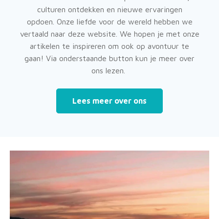
culturen ontdekken en nieuwe ervaringen
opdoen. Onze liefde voor de wereld hebben we
vertaald naar deze website. We hopen je met onze
artikelen te inspireren om ook op avontuur te
gaan! Via onderstaande button kun je meer over
ons lezen.
Lees meer over ons