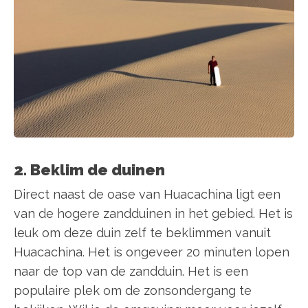
2. Beklim de duinen
Direct naast de oase van Huacachina ligt een
van de hogere zandduinen in het gebied. Het is
leuk om deze duin zelf te beklimmen vanuit
Huacachina. Het is ongeveer 20 minuten lopen
naar de top van de zandduin. Het is een
populaire plek om de zonsondergang te