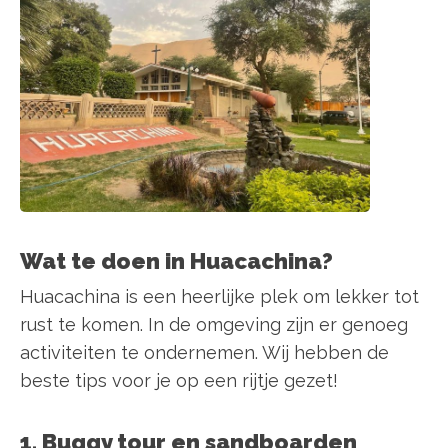
Wat te doen in Huacachina?
Huacachina is een heerlijke plek om lekker tot
rust te komen. In de omgeving zijn er genoeg
activiteiten te ondernemen. Wij hebben de
beste tips voor je op een rijtje gezet!
1. Buggy tour en sandboarden