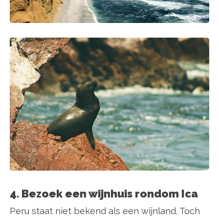
4. Bezoek een wijnhuis rondom Ica
Peru staat niet bekend als een wijnland. Toch