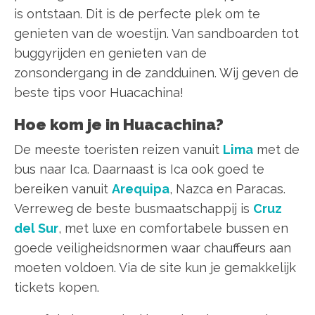
is ontstaan. Dit is de perfecte plek om te
genieten van de woestijn. Van sandboarden tot
buggyrijden en genieten van de
zonsondergang in de zandduinen. Wij geven de
beste tips voor Huacachina!
Hoe kom je in Huacachina?
De meeste toeristen reizen vanuit
Lima
met de
bus naar Ica. Daarnaast is Ica ook goed te
bereiken vanuit
Arequipa
, Nazca en Paracas.
Verreweg de beste busmaatschappij is
Cruz
del Sur
, met luxe en comfortabele bussen en
goede veiligheidsnormen waar chauffeurs aan
moeten voldoen. Via de site kun je gemakkelijk
tickets kopen.