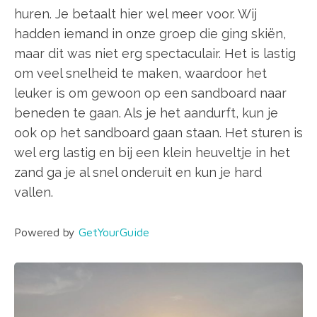
huren. Je betaalt hier wel meer voor. Wij
hadden iemand in onze groep die ging skiën,
maar dit was niet erg spectaculair. Het is lastig
om veel snelheid te maken, waardoor het
leuker is om gewoon op een sandboard naar
beneden te gaan. Als je het aandurft, kun je
ook op het sandboard gaan staan. Het sturen is
wel erg lastig en bij een klein heuveltje in het
zand ga je al snel onderuit en kun je hard
vallen.
Powered by
GetYourGuide