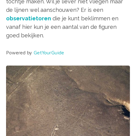
tochtje maken. Wil je liever niet vliegen maar
de lijnen wel aanschouwen? Er is een
observatietoren
die je kunt beklimmen en
vanaf hier kun je een aantal van de figuren
goed bekijken.
Powered by
GetYourGuide