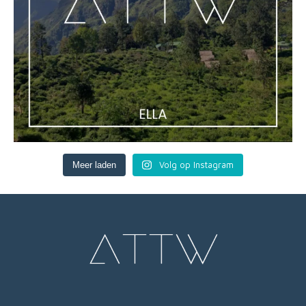
Volg op Instagram
Meer laden