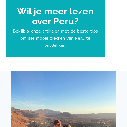
Wil je meer lezen
over Peru?
Bekijk al onze artikelen met de beste tips
om alle mooie plekken van Peru te
ontdekken.