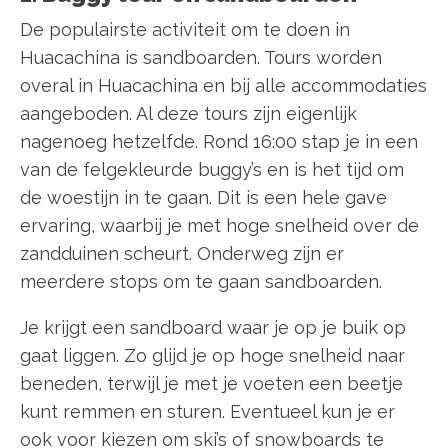
De populairste activiteit om te doen in
Huacachina is sandboarden. Tours worden
overal in Huacachina en bij alle accommodaties
aangeboden. Al deze tours zijn eigenlijk
nagenoeg hetzelfde. Rond 16:00 stap je in een
van de felgekleurde buggy’s en is het tijd om
de woestijn in te gaan. Dit is een hele gave
ervaring, waarbij je met hoge snelheid over de
zandduinen scheurt. Onderweg zijn er
meerdere stops om te gaan sandboarden.
Je krijgt een sandboard waar je op je buik op
gaat liggen. Zo glijd je op hoge snelheid naar
beneden, terwijl je met je voeten een beetje
kunt remmen en sturen. Eventueel kun je er
ook voor kiezen om ski’s of snowboards te