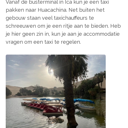
Vanaf de busterminal in Ica kun je een taxi
pakken naar Huacachina. Net buiten het
gebouw staan veel taxichauffeurs te
schreeuwen om je een ritje aan te bieden. Heb
je hier geen zin in, kun je aan je accommodatie
vragen om een taxi te regelen.