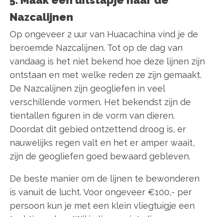
5. Maak een uitstapje naar de
Nazcalijnen
Op ongeveer 2 uur van Huacachina vind je de
beroemde Nazcalijnen. Tot op de dag van
vandaag is het niet bekend hoe deze lijnen zijn
ontstaan en met welke reden ze zijn gemaakt.
De Nazcalijnen zijn geogliefen in veel
verschillende vormen. Het bekendst zijn de
tientallen figuren in de vorm van dieren.
Doordat dit gebied ontzettend droog is, er
nauwelijks regen valt en het er amper waait,
zijn de geogliefen goed bewaard gebleven.
De beste manier om de lijnen te bewonderen
is vanuit de lucht. Voor ongeveer €100,- per
persoon kun je met een klein vliegtuigje een