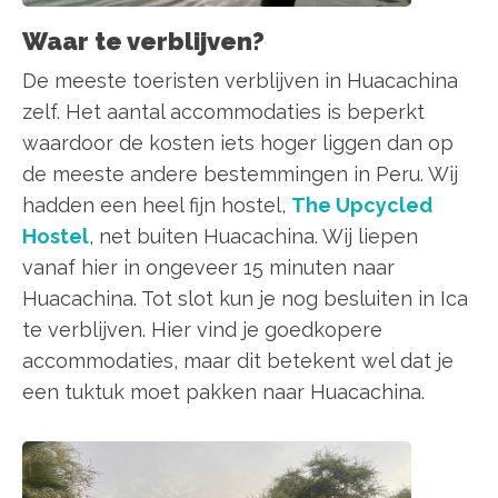
Waar te verblijven?
De meeste toeristen verblijven in Huacachina
zelf. Het aantal accommodaties is beperkt
waardoor de kosten iets hoger liggen dan op
de meeste andere bestemmingen in Peru. Wij
hadden een heel fijn hostel,
The Upcycled
Hostel
, net buiten Huacachina. Wij liepen
vanaf hier in ongeveer 15 minuten naar
Huacachina. Tot slot kun je nog besluiten in Ica
te verblijven. Hier vind je goedkopere
accommodaties, maar dit betekent wel dat je
een tuktuk moet pakken naar Huacachina.