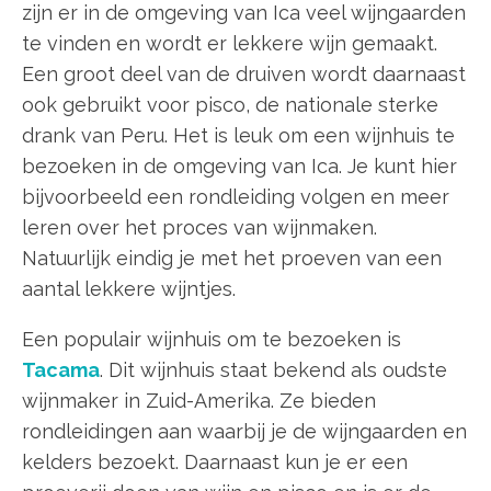
zijn er in de omgeving van Ica veel wijngaarden
te vinden en wordt er lekkere wijn gemaakt.
Een groot deel van de druiven wordt daarnaast
ook gebruikt voor pisco, de nationale sterke
drank van Peru. Het is leuk om een wijnhuis te
bezoeken in de omgeving van Ica. Je kunt hier
bijvoorbeeld een rondleiding volgen en meer
leren over het proces van wijnmaken.
Natuurlijk eindig je met het proeven van een
aantal lekkere wijntjes.
Een populair wijnhuis om te bezoeken is
Tacama
. Dit wijnhuis staat bekend als oudste
wijnmaker in Zuid-Amerika. Ze bieden
rondleidingen aan waarbij je de wijngaarden en
kelders bezoekt. Daarnaast kun je er een