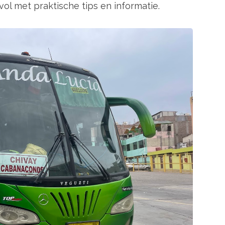
vol met praktische tips en informatie.