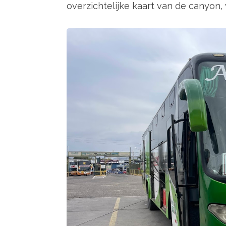
overzichtelijke kaart van de canyon, 